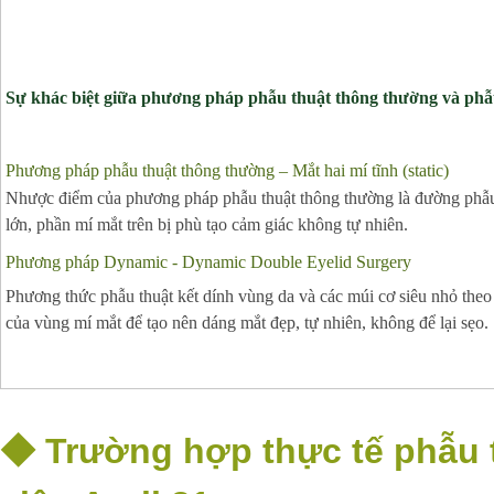
Sự khác biệt giữa phương pháp phẫu thuật thông thường và ph
Phương pháp phẫu thuật thông thường – Mắt hai mí tĩnh (static)
Nhược điểm của phương pháp phẫu thuật thông thường là đường phẫu 
lớn, phần mí mắt trên bị phù tạo cảm giác không tự nhiên.
Phương pháp Dynamic
-
Dynamic Double Eyelid Surgery
Phương thức phẫu thuật kết dính vùng da và các múi cơ siêu nhỏ theo
của vùng mí mắt để tạo nên dáng mắt đẹp, tự nhiên, không để lại sẹo.
◆
Trường hợp thực tế phẫu t