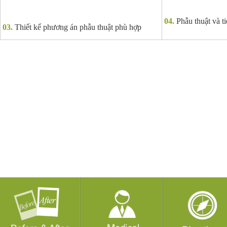
04.
Phẫu thuật và t
03.
Thiết kế phương án phẫu thuật phù hợp