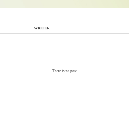
WRITER
There is no post