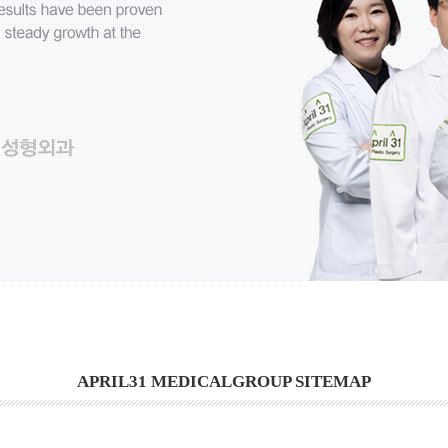
APRIL31 MEDICALGROUP SITEMAP