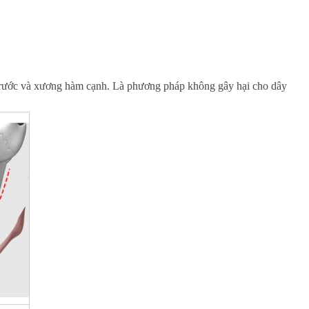
ằm trước và xương hàm cạnh. Là phương pháp không gây hại cho dây