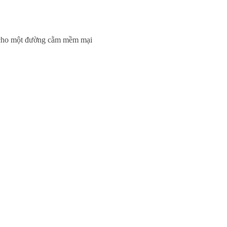
, cho một đường cằm mềm mại