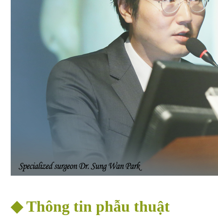
◆ Thông tin phẫu thuật