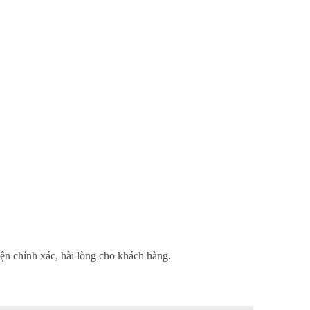
iện chính xác, hài lòng cho khách hàng.